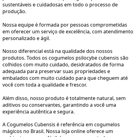
sustentáveis e cuidadosas em todo o processo de 
produção. 
Nossa equipe é formada por pessoas comprometidas 
em oferecer um serviço de excelência, com atendimento 
personalizado e ágil.
Nosso diferencial está na qualidade dos nossos 
produtos. Todos os cogumelos psilocybe cubensis são 
colhidos com muito cuidado, desidratados de forma 
adequada para preservar suas propriedades e 
embalados com muito cuidado para que cheguem até 
você com toda a qualidade e frescor. 
Além disso, nosso produto é totalmente natural, sem 
aditivos ou conservantes, garantindo a você uma 
experiência autêntica e segura.
A Cogumelos Cubensis é referência em cogumelos 
mágicos no Brasil. Nossa loja online oferece um 