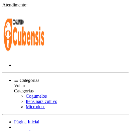
Atendimento:
Categorias
Voltar
Categorias
Cogumelos
Itens para cultivo
Microdose
Página Inicial