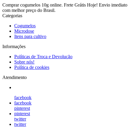
Comprar cogumelos 10g online. Frete Grátis Hoje! Envio imediato
com melhor preço do Brasil.
Categorias
Cogumelos
Microdose
Itens para cultivo
Informações
Políticas de Troca e Devolução
Sobre nós!
Política de cookies
Atendimento
facebook
facebook
pinterest
pinterest
twitter
twitter