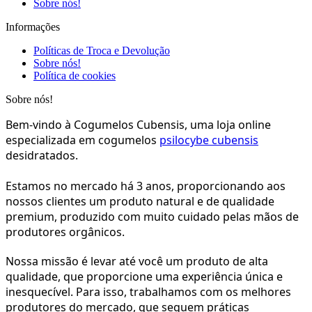
Sobre nós!
Informações
Políticas de Troca e Devolução
Sobre nós!
Política de cookies
Sobre nós!
Bem-vindo à Cogumelos Cubensis, uma loja online 
especializada em cogumelos 
psilocybe cubensis
desidratados. 
Estamos no mercado há 3 anos, proporcionando aos 
nossos clientes um produto natural e de qualidade 
premium, produzido com muito cuidado pelas mãos de 
produtores orgânicos.
Nossa missão é levar até você um produto de alta 
qualidade, que proporcione uma experiência única e 
inesquecível. Para isso, trabalhamos com os melhores 
produtores do mercado, que seguem práticas 