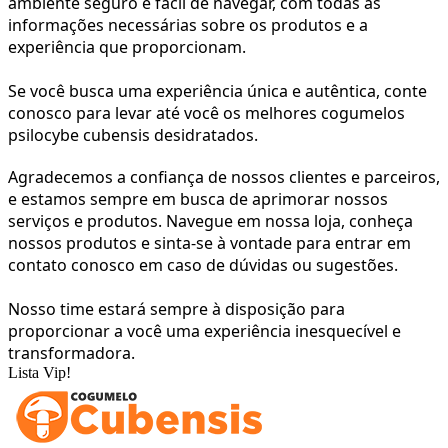
ambiente seguro e fácil de navegar, com todas as 
informações necessárias sobre os produtos e a 
experiência que proporcionam. 
Se você busca uma experiência única e autêntica, conte 
conosco para levar até você os melhores cogumelos 
psilocybe cubensis desidratados.
Agradecemos a confiança de nossos clientes e parceiros, 
e estamos sempre em busca de aprimorar nossos 
serviços e produtos. Navegue em nossa loja, conheça 
nossos produtos e sinta-se à vontade para entrar em 
contato conosco em caso de dúvidas ou sugestões. 
Nosso time estará sempre à disposição para 
proporcionar a você uma experiência inesquecível e 
transformadora.
Lista Vip!