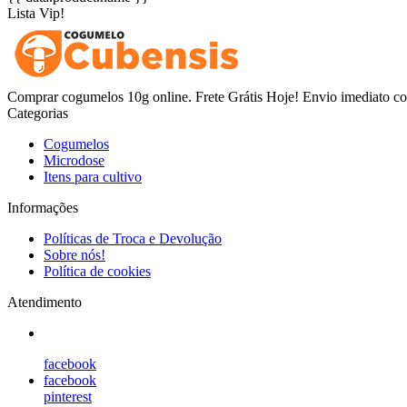
Lista Vip!
Comprar cogumelos 10g online. Frete Grátis Hoje! Envio imediato co
Categorias
Cogumelos
Microdose
Itens para cultivo
Informações
Políticas de Troca e Devolução
Sobre nós!
Política de cookies
Atendimento
facebook
facebook
pinterest