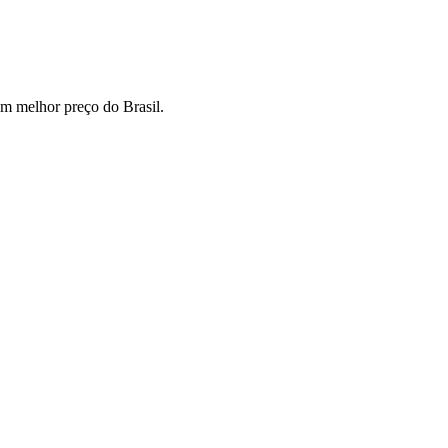
m melhor preço do Brasil.